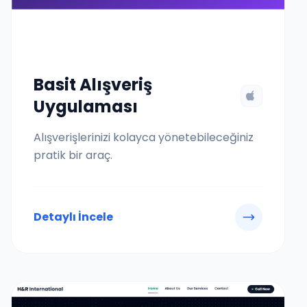
Basit Alışveriş
Uygulaması
Alışverişlerinizi kolayca yönetebileceğiniz
pratik bir araç.
Detaylı İncele