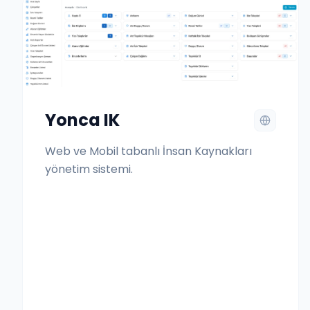
Yonca IK
Web ve Mobil tabanlı İnsan Kaynakları
yönetim sistemi.