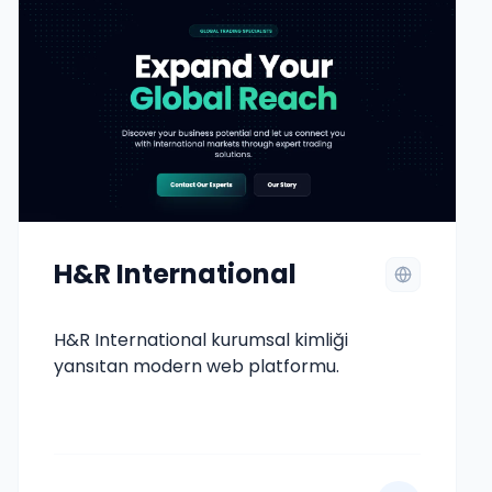
H&R International
H&R International kurumsal kimliği
yansıtan modern web platformu.