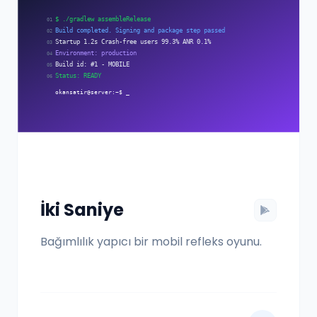
İki Saniye
Bağımlılık yapıcı bir mobil refleks oyunu.