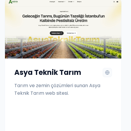
Asya Teknik Tarım
Tarım ve zemin çözümleri sunan Asya
Teknik Tarım web sitesi.