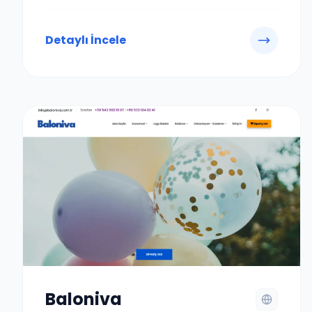
Detaylı İncele
Baloniva