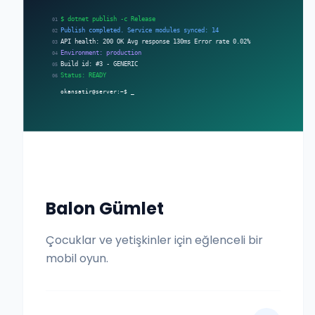
Balon Gümlet
Çocuklar ve yetişkinler için eğlenceli bir
mobil oyun.