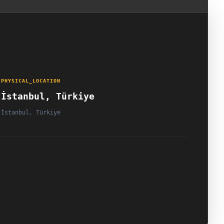
PHYSICAL_LOCATION
İstanbul, Türkiye
İstanbul, Türkiye