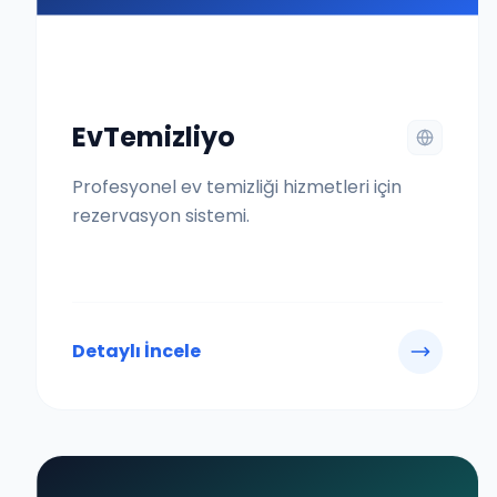
EvTemizliyo
Profesyonel ev temizliği hizmetleri için
rezervasyon sistemi.
Detaylı İncele