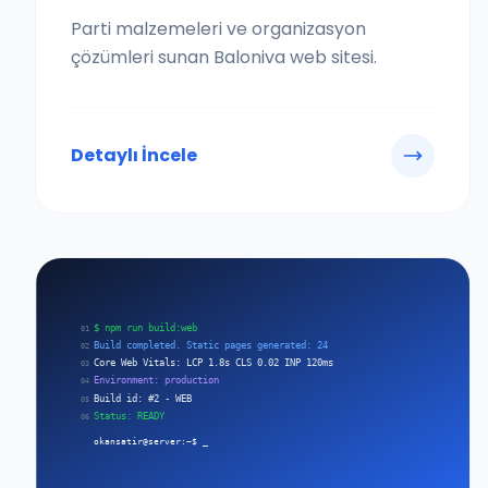
Parti malzemeleri ve organizasyon
çözümleri sunan Baloniva web sitesi.
Detaylı İncele