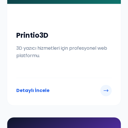
Printio3D
3D yazıcı hizmetleri için profesyonel web
platformu.
Detaylı İncele