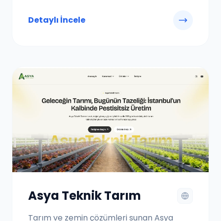
Detaylı İncele
Asya Teknik Tarım
Tarım ve zemin çözümleri sunan Asya