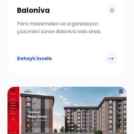
Baloniva
Parti malzemeleri ve organizasyon
çözümleri sunan Baloniva web sitesi.
Detaylı İncele