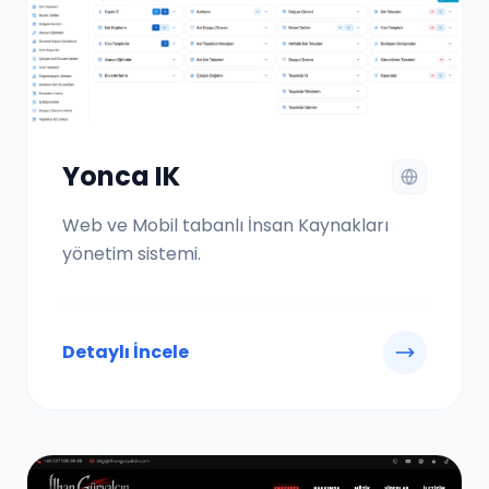
Yonca IK
Web ve Mobil tabanlı İnsan Kaynakları
yönetim sistemi.
Detaylı İncele