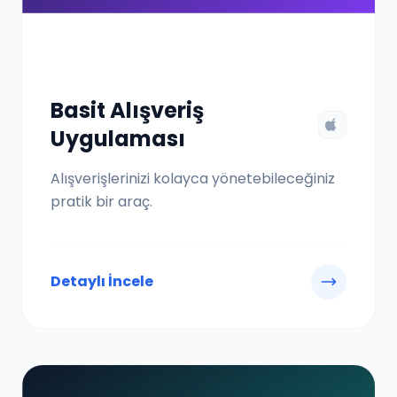
Basit Alışveriş
Uygulaması
Alışverişlerinizi kolayca yönetebileceğiniz
pratik bir araç.
Detaylı İncele