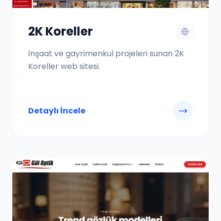
2K Koreller
İnşaat ve gayrimenkul projeleri sunan 2K
Koreller web sitesi.
Detaylı İncele