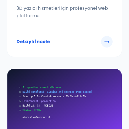
3D yazıcı hizmetleri için profesyonel web
platformu.
Detaylı İncele