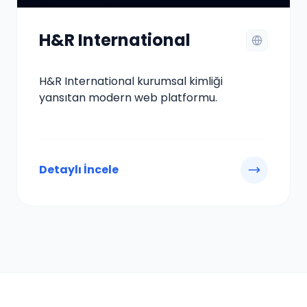
H&R International
H&R International kurumsal kimliği
yansıtan modern web platformu.
Detaylı İncele