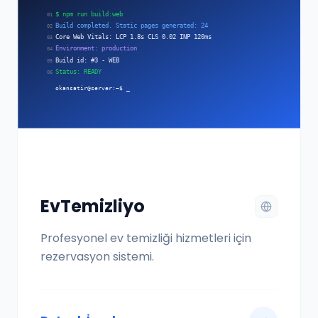
EvTemizliyo
Profesyonel ev temizliği hizmetleri için
rezervasyon sistemi.