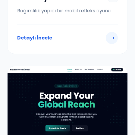
Bağımlılık yapıcı bir mobil refleks oyunu.
Detaylı İncele