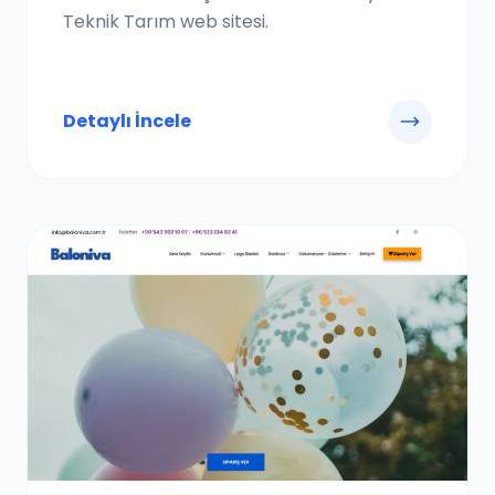
Teknik Tarım web sitesi.
Detaylı İncele