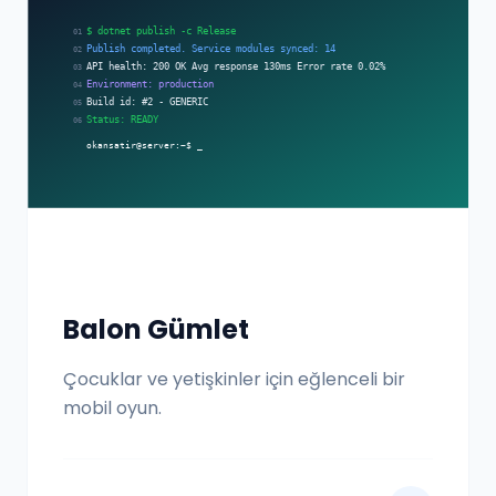
Balon Gümlet
Çocuklar ve yetişkinler için eğlenceli bir
mobil oyun.